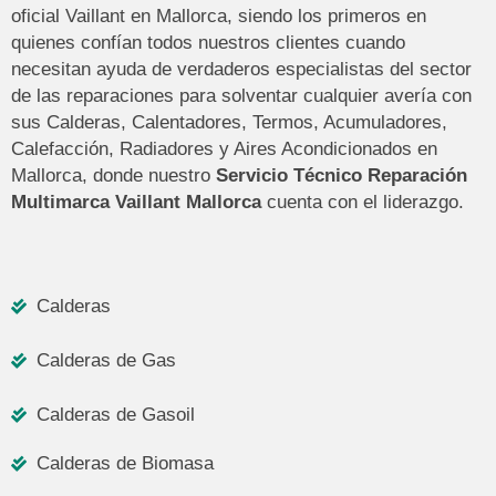
oficial Vaillant en Mallorca, siendo los primeros en
quienes confían todos nuestros clientes cuando
necesitan ayuda de verdaderos especialistas del sector
de las reparaciones para solventar cualquier avería con
sus Calderas, Calentadores, Termos, Acumuladores,
Calefacción, Radiadores y Aires Acondicionados en
Mallorca, donde nuestro
Servicio Técnico Reparación
Multimarca Vaillant Mallorca
cuenta con el liderazgo.
Calderas
Calderas de Gas
Calderas de Gasoil
Calderas de Biomasa