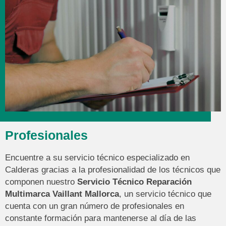
Profesionales
Encuentre a su servicio técnico especializado en
Calderas gracias a la profesionalidad de los técnicos que
componen nuestro
Servicio Técnico Reparación
Multimarca Vaillant Mallorca
, un servicio técnico que
cuenta con un gran número de profesionales en
constante formación para mantenerse al día de las