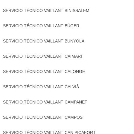
SERVICIO TÉCNICO VAILLANT BINISSALEM
SERVICIO TÉCNICO VAILLANT BÚGER
SERVICIO TÉCNICO VAILLANT BUNYOLA
SERVICIO TÉCNICO VAILLANT CAIMARI
SERVICIO TÉCNICO VAILLANT CALONGE
SERVICIO TÉCNICO VAILLANT CALVIÀ
SERVICIO TÉCNICO VAILLANT CAMPANET
SERVICIO TÉCNICO VAILLANT CAMPOS
SERVICIO TÉCNICO VAILLANT CAN PICAFORT