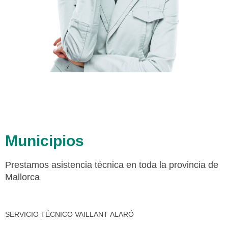
Municipios
Prestamos asistencia técnica en toda la provincia de
Mallorca
SERVICIO TÉCNICO VAILLANT ALARÓ