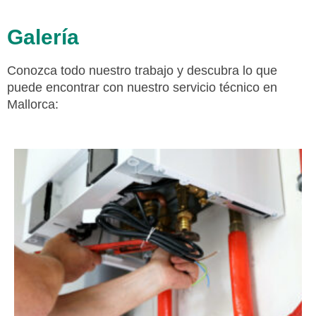
Galería
Conozca todo nuestro trabajo y descubra lo que
puede encontrar con nuestro servicio técnico en
Mallorca: