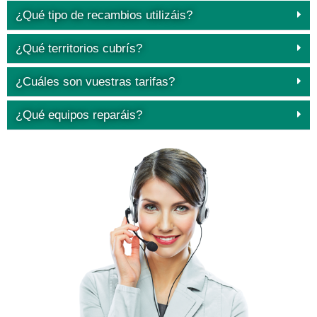
¿Qué tipo de recambios utilizáis?
¿Qué territorios cubrís?
¿Cuáles son vuestras tarifas?
¿Qué equipos reparáis?