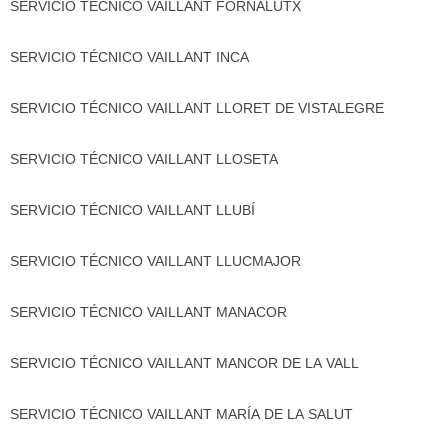
SERVICIO TÉCNICO VAILLANT FORNALUTX
SERVICIO TÉCNICO VAILLANT INCA
SERVICIO TÉCNICO VAILLANT LLORET DE VISTALEGRE
SERVICIO TÉCNICO VAILLANT LLOSETA
SERVICIO TÉCNICO VAILLANT LLUBÍ
SERVICIO TÉCNICO VAILLANT LLUCMAJOR
SERVICIO TÉCNICO VAILLANT MANACOR
SERVICIO TÉCNICO VAILLANT MANCOR DE LA VALL
SERVICIO TÉCNICO VAILLANT MARÍA DE LA SALUT