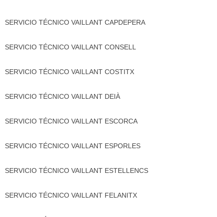
SERVICIO TÉCNICO VAILLANT CAPDEPERA
SERVICIO TÉCNICO VAILLANT CONSELL
SERVICIO TÉCNICO VAILLANT COSTITX
SERVICIO TÉCNICO VAILLANT DEIÀ
SERVICIO TÉCNICO VAILLANT ESCORCA
SERVICIO TÉCNICO VAILLANT ESPORLES
SERVICIO TÉCNICO VAILLANT ESTELLENCS
SERVICIO TÉCNICO VAILLANT FELANITX