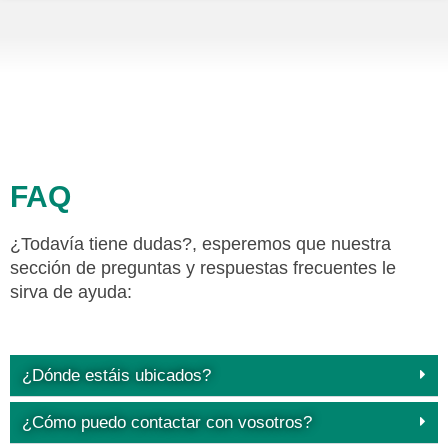
FAQ
¿Todavía tiene dudas?, esperemos que nuestra
sección de preguntas y respuestas frecuentes le
sirva de ayuda:
¿Dónde estáis ubicados?
¿Cómo puedo contactar con vosotros?