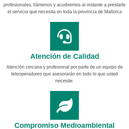
profesionales, llámenos y acudiremos al instante a prestarle
el servicio que necesita en toda la provincia de Mallorca
Atención de Calidad
Atención cercana y profesional por parte de un equipo de
teleoperadores que asesorarán en todo lo que usted
necesite.
Compromiso Medioambiental