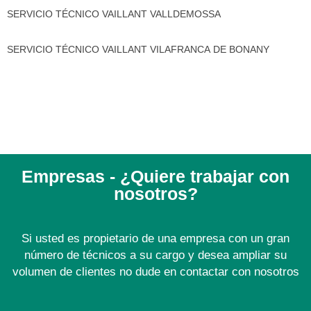
SERVICIO TÉCNICO VAILLANT VALLDEMOSSA
SERVICIO TÉCNICO VAILLANT VILAFRANCA DE BONANY
Empresas - ¿Quiere trabajar con
nosotros?
Si usted es propietario de una empresa con un gran
número de técnicos a su cargo y desea ampliar su
volumen de clientes no dude en contactar con nosotros