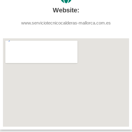
Website:
www.serviciotecnicocalderas-mallorca.com.es