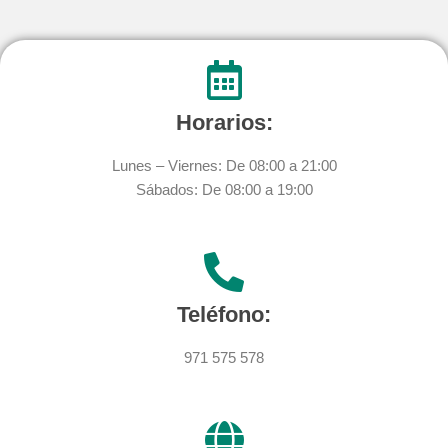
Horarios:
Lunes – Viernes: De 08:00 a 21:00
Sábados: De 08:00 a 19:00
Teléfono:
971 575 578