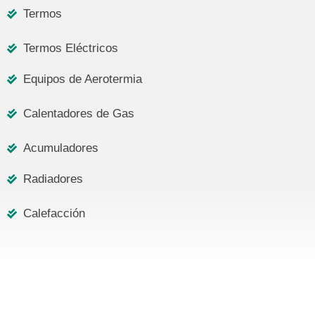
Termos
Termos Eléctricos
Equipos de Aerotermia
Calentadores de Gas
Acumuladores
Radiadores
Calefacción