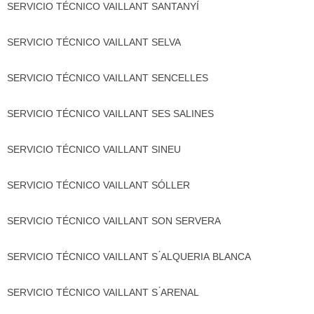
SERVICIO TÉCNICO VAILLANT SANTANYÍ
SERVICIO TÉCNICO VAILLANT SELVA
SERVICIO TÉCNICO VAILLANT SENCELLES
SERVICIO TÉCNICO VAILLANT SES SALINES
SERVICIO TÉCNICO VAILLANT SINEU
SERVICIO TÉCNICO VAILLANT SÓLLER
SERVICIO TÉCNICO VAILLANT SON SERVERA
SERVICIO TÉCNICO VAILLANT S ́ALQUERIA BLANCA
SERVICIO TÉCNICO VAILLANT S ́ARENAL