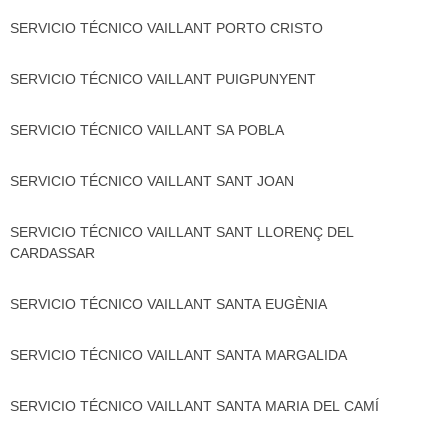
SERVICIO TÉCNICO VAILLANT PORTO CRISTO
SERVICIO TÉCNICO VAILLANT PUIGPUNYENT
SERVICIO TÉCNICO VAILLANT SA POBLA
SERVICIO TÉCNICO VAILLANT SANT JOAN
SERVICIO TÉCNICO VAILLANT SANT LLORENÇ DEL
CARDASSAR
SERVICIO TÉCNICO VAILLANT SANTA EUGÈNIA
SERVICIO TÉCNICO VAILLANT SANTA MARGALIDA
SERVICIO TÉCNICO VAILLANT SANTA MARIA DEL CAMÍ