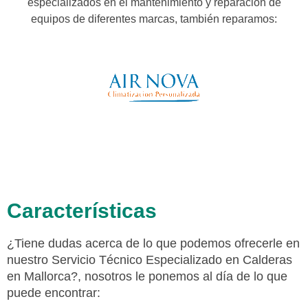
especializados en el mantenimiento y reparación de
equipos de diferentes marcas, también reparamos:
Características
¿Tiene dudas acerca de lo que podemos ofrecerle en
nuestro Servicio Técnico Especializado en Calderas
en Mallorca?, nosotros le ponemos al día de lo que
puede encontrar: