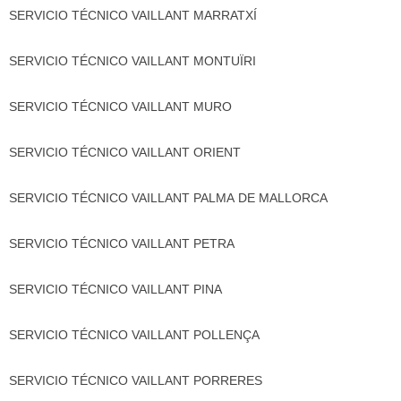
SERVICIO TÉCNICO VAILLANT MARRATXÍ
SERVICIO TÉCNICO VAILLANT MONTUÏRI
SERVICIO TÉCNICO VAILLANT MURO
SERVICIO TÉCNICO VAILLANT ORIENT
SERVICIO TÉCNICO VAILLANT PALMA DE MALLORCA
SERVICIO TÉCNICO VAILLANT PETRA
SERVICIO TÉCNICO VAILLANT PINA
SERVICIO TÉCNICO VAILLANT POLLENÇA
SERVICIO TÉCNICO VAILLANT PORRERES