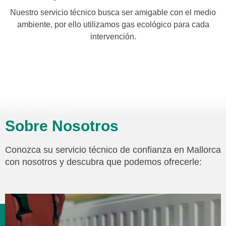
Nuestro servicio técnico busca ser amigable con el medio
ambiente, por ello utilizamos gas ecológico para cada
intervención.
Sobre Nosotros
Conozca su servicio técnico de confianza en Mallorca
con nosotros y descubra que podemos ofrecerle: