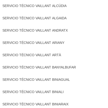
SERVICIO TÉCNICO VAILLANT ALCÚDIA
SERVICIO TÉCNICO VAILLANT ALGAIDA
SERVICIO TÉCNICO VAILLANT ANDRATX
SERVICIO TÉCNICO VAILLANT ARIANY
SERVICIO TÉCNICO VAILLANT ARTÀ
SERVICIO TÉCNICO VAILLANT BANYALBUFAR
SERVICIO TÉCNICO VAILLANT BINIAGUAL
SERVICIO TÉCNICO VAILLANT BINIALI
SERVICIO TÉCNICO VAILLANT BINIARAIX