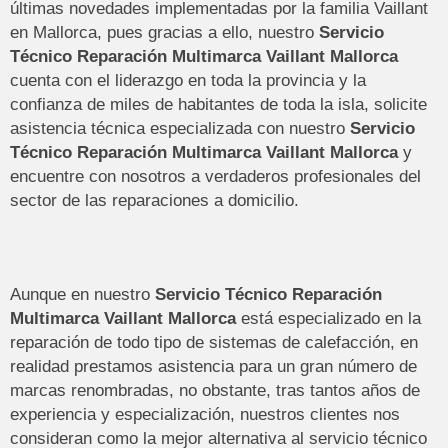
últimas novedades implementadas por la familia Vaillant
en Mallorca, pues gracias a ello, nuestro
Servicio
Técnico Reparación Multimarca Vaillant Mallorca
cuenta con el liderazgo en toda la provincia y la
confianza de miles de habitantes de toda la isla, solicite
asistencia técnica especializada con nuestro
Servicio
Técnico Reparación Multimarca Vaillant Mallorca
y
encuentre con nosotros a verdaderos profesionales del
sector de las reparaciones a domicilio.
Aunque en nuestro
Servicio Técnico Reparación
Multimarca Vaillant Mallorca
está especializado en la
reparación de todo tipo de sistemas de calefacción, en
realidad prestamos asistencia para un gran número de
marcas renombradas, no obstante, tras tantos años de
experiencia y especialización, nuestros clientes nos
consideran como la mejor alternativa al servicio técnico