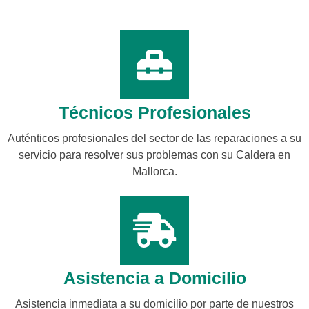
Técnicos Profesionales
Auténticos profesionales del sector de las reparaciones a su
servicio para resolver sus problemas con su Caldera en
Mallorca.
Asistencia a Domicilio
Asistencia inmediata a su domicilio por parte de nuestros