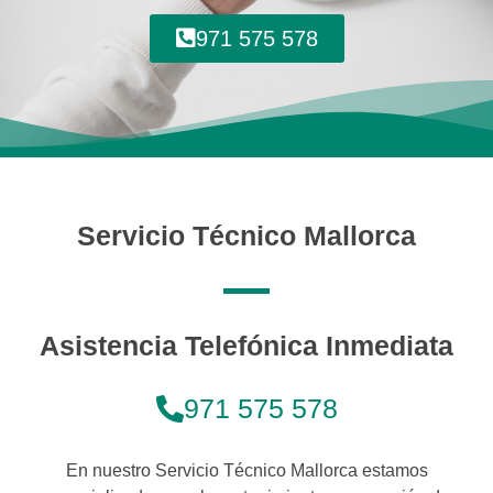
971 575 578
Servicio Técnico Mallorca
Asistencia Telefónica Inmediata
971 575 578
En nuestro Servicio Técnico Mallorca estamos