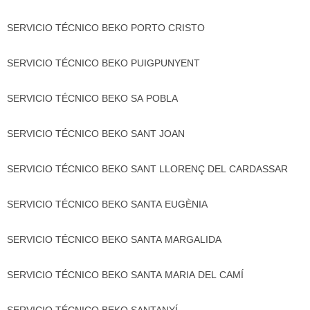
SERVICIO TÉCNICO BEKO PORTO CRISTO
SERVICIO TÉCNICO BEKO PUIGPUNYENT
SERVICIO TÉCNICO BEKO SA POBLA
SERVICIO TÉCNICO BEKO SANT JOAN
SERVICIO TÉCNICO BEKO SANT LLORENÇ DEL CARDASSAR
SERVICIO TÉCNICO BEKO SANTA EUGÈNIA
SERVICIO TÉCNICO BEKO SANTA MARGALIDA
SERVICIO TÉCNICO BEKO SANTA MARIA DEL CAMÍ