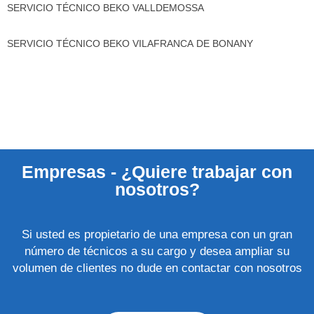
SERVICIO TÉCNICO BEKO VALLDEMOSSA
SERVICIO TÉCNICO BEKO VILAFRANCA DE BONANY
Empresas - ¿Quiere trabajar con
nosotros?
Si usted es propietario de una empresa con un gran
número de técnicos a su cargo y desea ampliar su
volumen de clientes no dude en contactar con nosotros