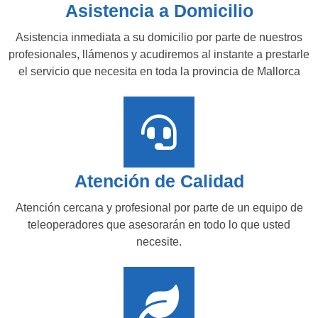
Asistencia a Domicilio
Asistencia inmediata a su domicilio por parte de nuestros
profesionales, llámenos y acudiremos al instante a prestarle
el servicio que necesita en toda la provincia de Mallorca
Atención de Calidad
Atención cercana y profesional por parte de un equipo de
teleoperadores que asesorarán en todo lo que usted
necesite.