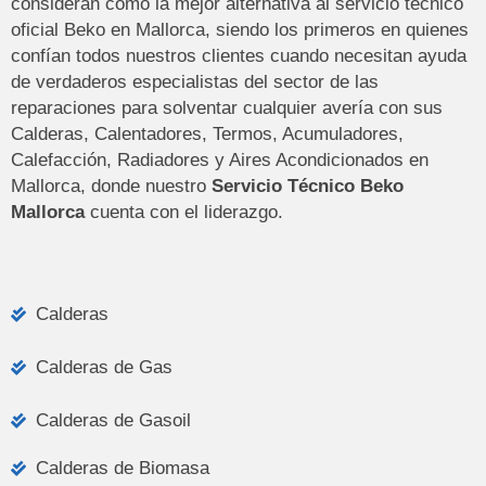
consideran como la mejor alternativa al servicio técnico
oficial Beko en Mallorca, siendo los primeros en quienes
confían todos nuestros clientes cuando necesitan ayuda
de verdaderos especialistas del sector de las
reparaciones para solventar cualquier avería con sus
Calderas, Calentadores, Termos, Acumuladores,
Calefacción, Radiadores y Aires Acondicionados en
Mallorca, donde nuestro
Servicio Técnico Beko
Mallorca
cuenta con el liderazgo.
Calderas
Calderas de Gas
Calderas de Gasoil
Calderas de Biomasa