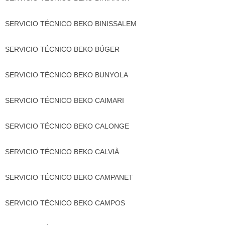
SERVICIO TÉCNICO BEKO BINISSALEM
SERVICIO TÉCNICO BEKO BÚGER
SERVICIO TÉCNICO BEKO BUNYOLA
SERVICIO TÉCNICO BEKO CAIMARI
SERVICIO TÉCNICO BEKO CALONGE
SERVICIO TÉCNICO BEKO CALVIÀ
SERVICIO TÉCNICO BEKO CAMPANET
SERVICIO TÉCNICO BEKO CAMPOS