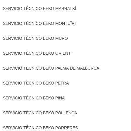
SERVICIO TÉCNICO BEKO MARRATXÍ
SERVICIO TÉCNICO BEKO MONTUÏRI
SERVICIO TÉCNICO BEKO MURO
SERVICIO TÉCNICO BEKO ORIENT
SERVICIO TÉCNICO BEKO PALMA DE MALLORCA
SERVICIO TÉCNICO BEKO PETRA
SERVICIO TÉCNICO BEKO PINA
SERVICIO TÉCNICO BEKO POLLENÇA
SERVICIO TÉCNICO BEKO PORRERES