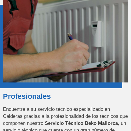
Profesionales
Encuentre a su servicio técnico especializado en
Calderas gracias a la profesionalidad de los técnicos que
componen nuestro
Servicio Técnico Beko Mallorca
, un
servicio técnico que cuenta con un gran número de