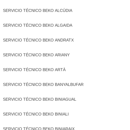
SERVICIO TÉCNICO BEKO ALCÚDIA
SERVICIO TÉCNICO BEKO ALGAIDA
SERVICIO TÉCNICO BEKO ANDRATX
SERVICIO TÉCNICO BEKO ARIANY
SERVICIO TÉCNICO BEKO ARTÀ
SERVICIO TÉCNICO BEKO BANYALBUFAR
SERVICIO TÉCNICO BEKO BINIAGUAL
SERVICIO TÉCNICO BEKO BINIALI
SERVICIO TÉCNICO BEKO BINIARAIX