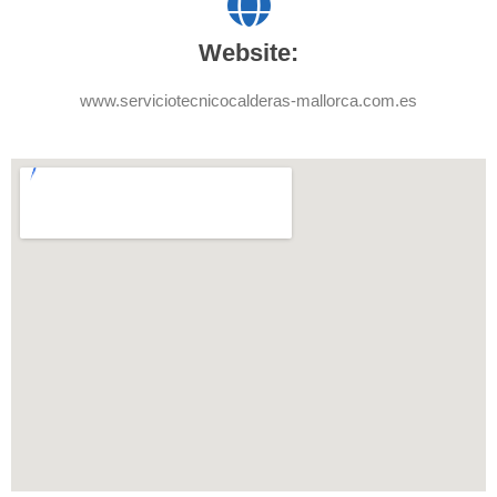
Website:
www.serviciotecnicocalderas-mallorca.com.es