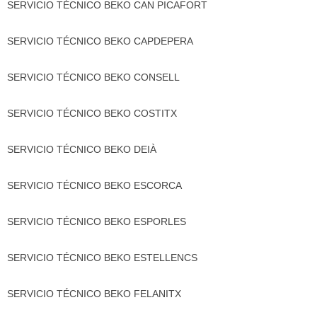
SERVICIO TÉCNICO BEKO CAN PICAFORT
SERVICIO TÉCNICO BEKO CAPDEPERA
SERVICIO TÉCNICO BEKO CONSELL
SERVICIO TÉCNICO BEKO COSTITX
SERVICIO TÉCNICO BEKO DEIÀ
SERVICIO TÉCNICO BEKO ESCORCA
SERVICIO TÉCNICO BEKO ESPORLES
SERVICIO TÉCNICO BEKO ESTELLENCS
SERVICIO TÉCNICO BEKO FELANITX