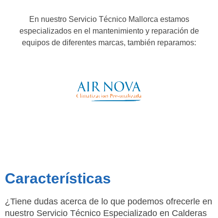
En nuestro Servicio Técnico Mallorca estamos
especializados en el mantenimiento y reparación de
equipos de diferentes marcas, también reparamos:
Características
¿Tiene dudas acerca de lo que podemos ofrecerle en
nuestro Servicio Técnico Especializado en Calderas