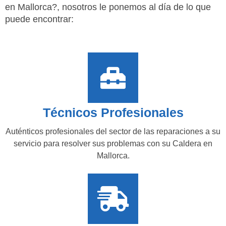
en Mallorca?, nosotros le ponemos al día de lo que
puede encontrar:
Técnicos Profesionales
Auténticos profesionales del sector de las reparaciones a su
servicio para resolver sus problemas con su Caldera en
Mallorca.