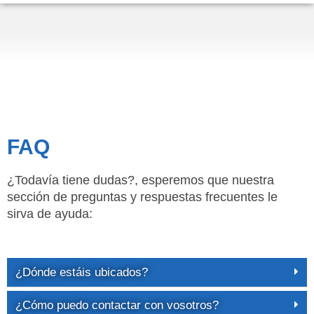
FAQ
¿Todavía tiene dudas?, esperemos que nuestra
sección de preguntas y respuestas frecuentes le
sirva de ayuda:
¿Dónde estáis ubicados?
¿Cómo puedo contactar con vosotros?