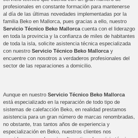
profesionales en constante formación para mantenerse
al día de las últimas novedades implementadas por la
familia Beko en Mallorca, pues gracias a ello, nuestro
Servicio Técnico Beko Mallorca
cuenta con el liderazgo
en toda la provincia y la confianza de miles de habitantes
de toda la isla, solicite asistencia técnica especializada
con nuestro
Servicio Técnico Beko Mallorca
y
encuentre con nosotros a verdaderos profesionales del
sector de las reparaciones a domicilio.
Aunque en nuestro
Servicio Técnico Beko Mallorca
está especializado en la reparación de todo tipo de
sistemas de calefacción Beko, en realidad prestamos
asistencia para un gran número de marcas renombradas,
no obstante, tras tantos años de experiencia y
especialización en Beko, nuestros clientes nos