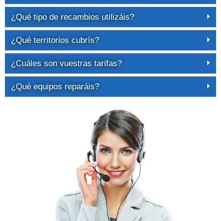
¿Qué tipo de recambios utilizáis?
¿Qué territorios cubrís?
¿Cuáles son vuestras tarifas?
¿Qué equipos reparáis?