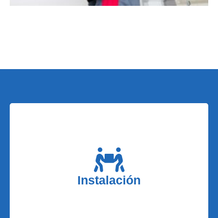
Cuando adquiera su equipo no dude en solicitar
nuestro servicio de instalación a un precio
económico, pondremos a nuestros mejores
Instalación
profesionales para realizar el servicio que
necesita