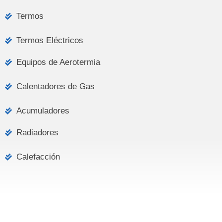
Termos
Termos Eléctricos
Equipos de Aerotermia
Calentadores de Gas
Acumuladores
Radiadores
Calefacción