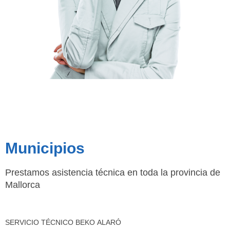
Municipios
Prestamos asistencia técnica en toda la provincia de
Mallorca
SERVICIO TÉCNICO BEKO ALARÓ