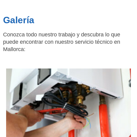
Galería
Conozca todo nuestro trabajo y descubra lo que
puede encontrar con nuestro servicio técnico en
Mallorca: