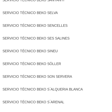
SERVICIO TÉCNICO BEKO SANTANYÍ
SERVICIO TÉCNICO BEKO SELVA
SERVICIO TÉCNICO BEKO SENCELLES
SERVICIO TÉCNICO BEKO SES SALINES
SERVICIO TÉCNICO BEKO SINEU
SERVICIO TÉCNICO BEKO SÓLLER
SERVICIO TÉCNICO BEKO SON SERVERA
SERVICIO TÉCNICO BEKO S ́ALQUERIA BLANCA
SERVICIO TÉCNICO BEKO S ́ARENAL