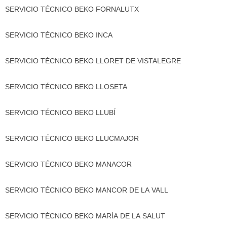
SERVICIO TÉCNICO BEKO FORNALUTX
SERVICIO TÉCNICO BEKO INCA
SERVICIO TÉCNICO BEKO LLORET DE VISTALEGRE
SERVICIO TÉCNICO BEKO LLOSETA
SERVICIO TÉCNICO BEKO LLUBÍ
SERVICIO TÉCNICO BEKO LLUCMAJOR
SERVICIO TÉCNICO BEKO MANACOR
SERVICIO TÉCNICO BEKO MANCOR DE LA VALL
SERVICIO TÉCNICO BEKO MARÍA DE LA SALUT