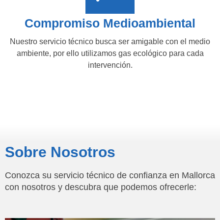
Compromiso Medioambiental
Nuestro servicio técnico busca ser amigable con el medio
ambiente, por ello utilizamos gas ecológico para cada
intervención.
Sobre Nosotros
Conozca su servicio técnico de confianza en Mallorca
con nosotros y descubra que podemos ofrecerle: