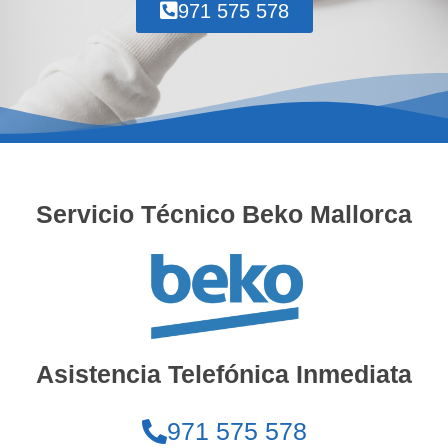
971 575 578
Servicio Técnico Beko Mallorca
Asistencia Telefónica Inmediata
971 575 578