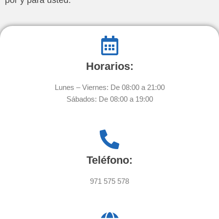
Horarios:
Lunes – Viernes: De 08:00 a 21:00
Sábados: De 08:00 a 19:00
Teléfono:
971 575 578